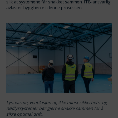
slik at systemene får snakket sammen. ITB-ansvarlig
avlaster byggherre i denne prosessen.
Lys, varme, ventilasjon og ikke minst sikkerhets- og
nødlyssystemer bør gjerne snakke sammen for å
sikre optimal drift.