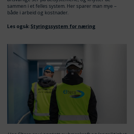
sammen i et felles system. Her sparer man mye –
både i arbeid og kostnader.
Les også:
Styringssystem for næring