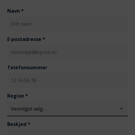
Navn
*
E-postadresse
*
Telefonnummer
Region
*
Beskjed
*