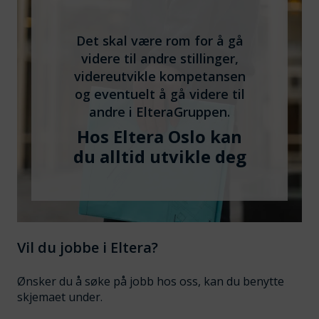
Det skal være rom for å gå
videre til andre stillinger,
videreutvikle kompetansen
og eventuelt å gå videre til
andre i ElteraGruppen.
Hos Eltera Oslo kan
du alltid utvikle deg
Vil du jobbe i Eltera?
Ønsker du å søke på jobb hos oss, kan du benytte
skjemaet under.