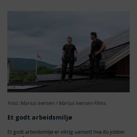
Foto: Marius Iversen / Marius Iversen Films.
Et godt arbeidsmiljø
Et godt arbeidsmiljø er viktig uansett hva du jobber