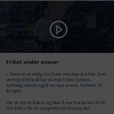
Frihet under ansvar
– Eltera er et veldig bra firma med mye bra folk. Som
lærling i Eltera så har du mye frihet i jobben,
samtidig som du også har mye ansvar, forteller 19-
åringen.
Har du lyst til å lære, og liker å vise hva du kan få til?
Hos Eltera får du muligheten til nettopp det.