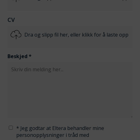
CV
Dra og slipp fil her, eller klikk for å laste opp
Beskjed
*
* Jeg godtar at Eltera behandler mine
personopplysninger i tråd med