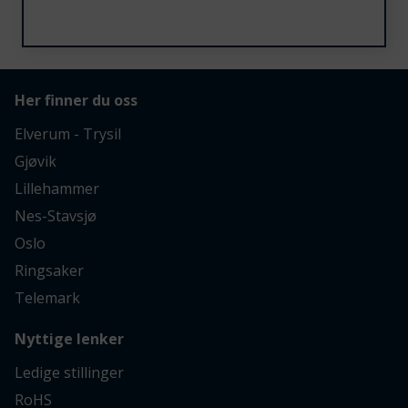
Her finner du oss
Elverum - Trysil
Gjøvik
Lillehammer
Nes-Stavsjø
Oslo
Ringsaker
Telemark
Nyttige lenker
Ledige stillinger
RoHS