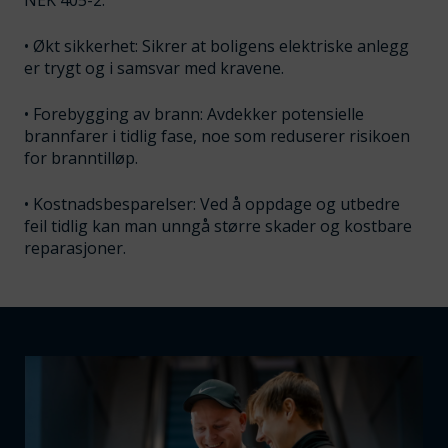
• Økt sikkerhet: Sikrer at boligens elektriske anlegg
er trygt og i samsvar med kravene.
• Forebygging av brann: Avdekker potensielle
brannfarer i tidlig fase, noe som reduserer risikoen
for branntilløp.
• Kostnadsbesparelser: Ved å oppdage og utbedre
feil tidlig kan man unngå større skader og kostbare
reparasjoner.