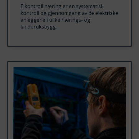
Elkontroll næring er en systematisk
kontroll og gjennomgang av de elektriske
anleggene i ulike nærings- og
landbruksbygg.