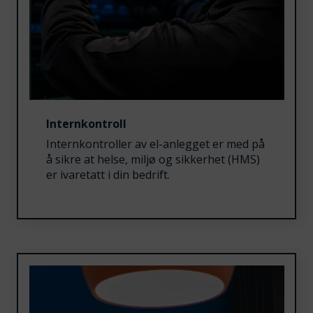
Internkontroll
Internkontroller av el-anlegget er med på
å sikre at helse, miljø og sikkerhet (HMS)
er ivaretatt i din bedrift.