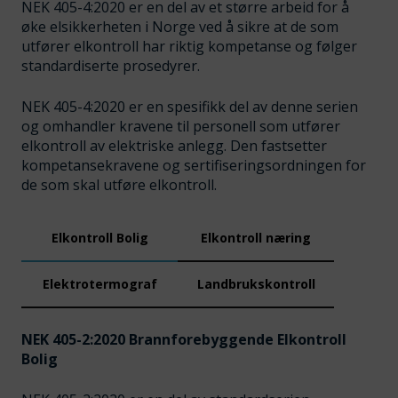
NEK 405-4:2020 er en del av et større arbeid for å
øke elsikkerheten i Norge ved å sikre at de som
utfører elkontroll har riktig kompetanse og følger
standardiserte prosedyrer.
NEK 405-4:2020 er en spesifikk del av denne serien
og omhandler kravene til personell som utfører
elkontroll av elektriske anlegg. Den fastsetter
kompetansekravene og sertifiseringsordningen for
de som skal utføre elkontroll.
Elkontroll Bolig
Elkontroll næring
Elektrotermograf
Landbrukskontroll
NEK 405-2:2020 Brannforebyggende Elkontroll
Bolig