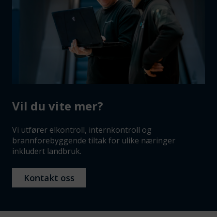
Vil du vite mer?
Vi utfører elkontroll, internkontroll og
brannforebyggende tiltak for ulike næringer
inkludert landbruk.
Kontakt oss