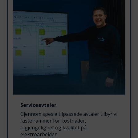
Serviceavtaler
Gjennom spesialtilpassede avtaler tilbyr vi
faste rammer for kostnader,
tilgjengelighet og kvalitet på
elektroarbeider.