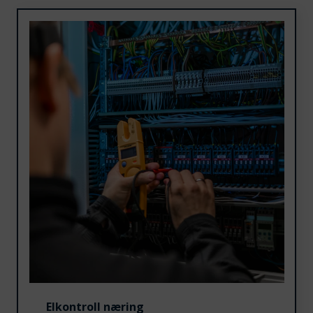
Elkontroll næring