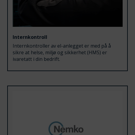
Internkontroll
Internkontroller av el-anlegget er med på å
sikre at helse, miljø og sikkerhet (HMS) er
ivaretatt i din bedrift.