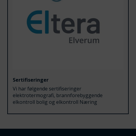
Sertifiseringer
Vi har følgende sertifiseringer
elektrotermografi, brannforebyggende
elkontroll bolig og elkontroll Næring