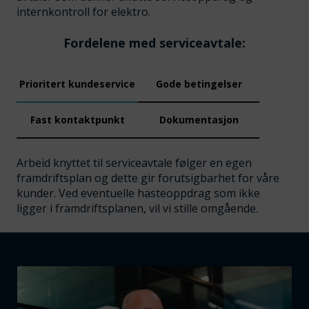
internkontroll for elektro.
Fordelene med serviceavtale:
Prioritert kundeservice
Gode betingelser
Fast kontaktpunkt
Dokumentasjon
Arbeid knyttet til serviceavtale følger en egen
framdriftsplan og dette gir forutsigbarhet for våre
kunder. Ved eventuelle hasteoppdrag som ikke
ligger i framdriftsplanen, vil vi stille omgående.