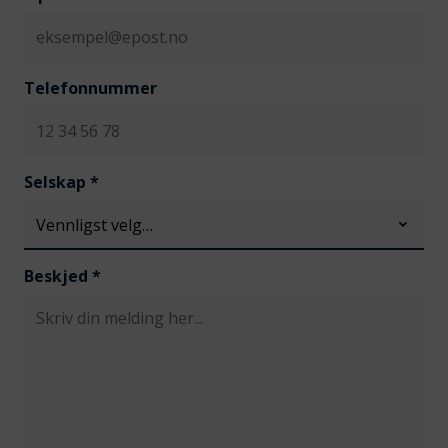
Telefonnummer
Selskap
*
Beskjed
*