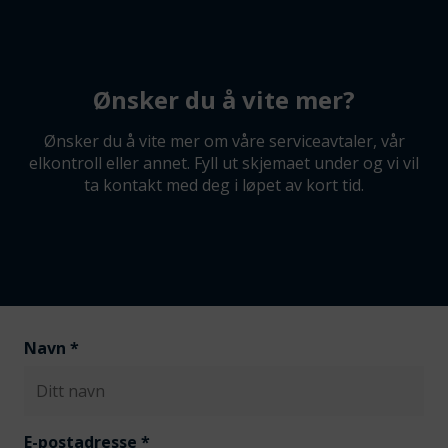
Ønsker du å vite mer?
Ønsker du å vite mer om våre serviceavtaler, vår
elkontroll eller annet. Fyll ut skjemaet under og vi vil
ta kontakt med deg i løpet av kort tid.
Navn
*
E-postadresse
*