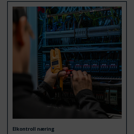
Elkontroll næring