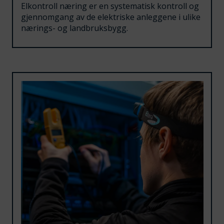
Elkontroll næring er en systematisk kontroll og
gjennomgang av de elektriske anleggene i ulike
nærings- og landbruksbygg.