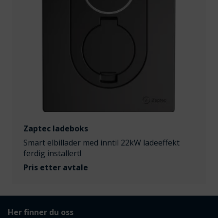
Zaptec ladeboks
Smart elbillader med inntil 22kW ladeeffekt
ferdig installert!
Pris etter avtale
Her finner du oss