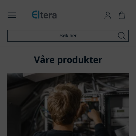
Våre produkter