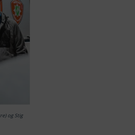
re) og Stig