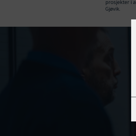
prosjekter i 
Gjøvik.