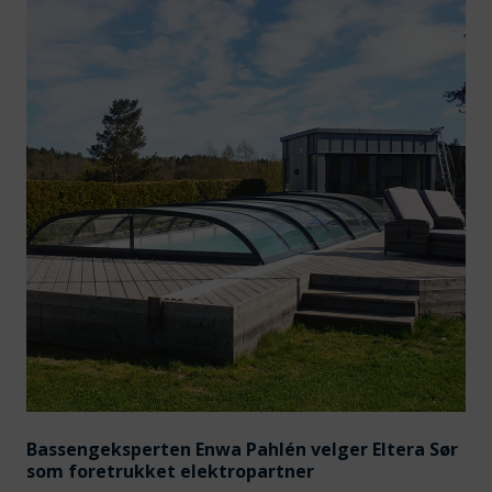
Bassengeksperten Enwa Pahlén velger Eltera Sør
som foretrukket elektropartner