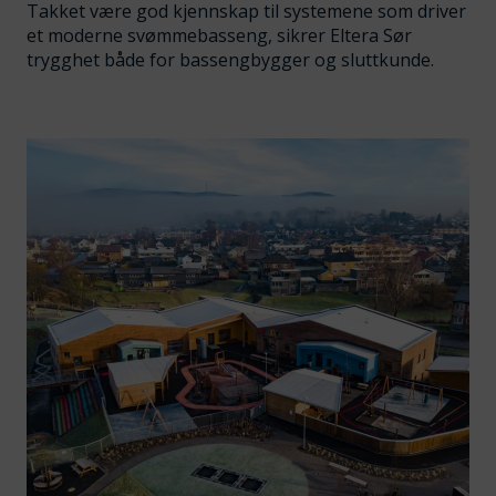
Takket være god kjennskap til systemene som driver
et moderne svømmebasseng, sikrer Eltera Sør
trygghet både for bassengbygger og sluttkunde.