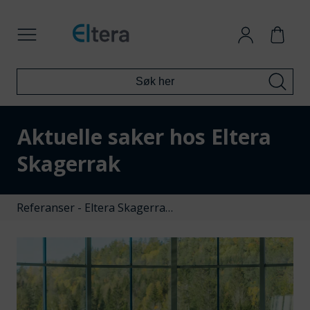
Aktuelle saker hos Eltera
Skagerrak
Referanser - Eltera Skagerra…